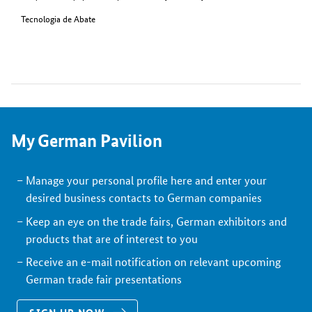
Tecnologia de Abate
My German Pavilion
Manage your personal profile here and enter your
desired business contacts to German companies
Keep an eye on the trade fairs, German exhibitors and
products that are of interest to you
Receive an e-mail notification on relevant upcoming
German trade fair presentations