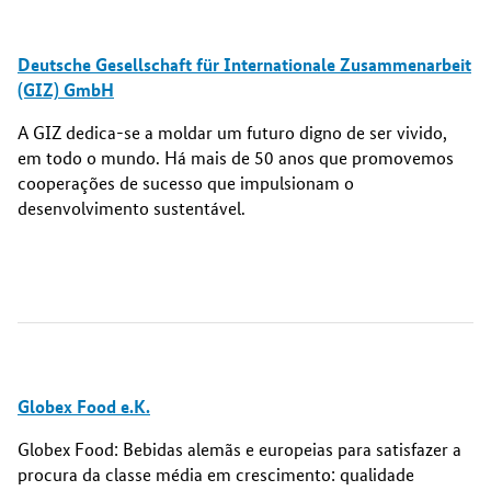
Deutsche Gesellschaft für Internationale Zusammenarbeit
(GIZ) GmbH
A GIZ dedica-se a moldar um futuro digno de ser vivido,
em todo o mundo. Há mais de 50 anos que promovemos
cooperações de sucesso que impulsionam o
desenvolvimento sustentável.
Globex Food e.K.
Globex Food: Bebidas alemãs e europeias para satisfazer a
procura da classe média em crescimento: qualidade