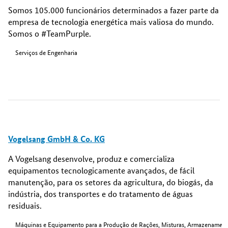
Somos 105.000 funcionários determinados a fazer parte da
empresa de tecnologia energética mais valiosa do mundo.
Somos o #TeamPurple.
Serviços de Engenharia
Vogelsang GmbH & Co. KG
A Vogelsang desenvolve, produz e comercializa
equipamentos tecnologicamente avançados, de fácil
manutenção, para os setores da agricultura, do biogás, da
indústria, dos transportes e do tratamento de águas
residuais.
Máquinas e Equipamento para a Produção de Rações, Misturas, Armazenamen