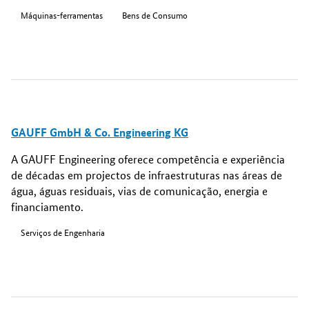
Máquinas-ferramentas
Bens de Consumo
GAUFF GmbH & Co. Engineering KG
A GAUFF Engineering oferece competência e experiência
de décadas em projectos de infraestruturas nas áreas de
água, águas residuais, vias de comunicação, energia e
financiamento.
Serviços de Engenharia