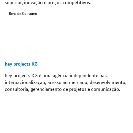
superior, inovação e preços competitivos.
Bens de Consumo
hey projects KG
hey projects KG é uma agência independente para
internacionalização, acesso ao mercado, desenvolvimento,
consultoria, gerenciamento de projetos e comunicação.