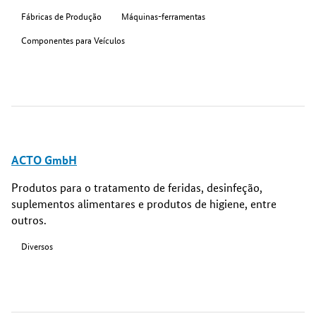
Fábricas de Produção
Máquinas-ferramentas
Componentes para Veículos
ACTO GmbH
Produtos para o tratamento de feridas, desinfeção,
suplementos alimentares e produtos de higiene, entre
outros.
Diversos