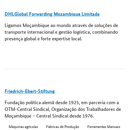
DHLGlobal Forwarding Mozambique Limitada
Ligamos Moçambique ao mundo através de soluções de
transporte internacional e gestão logística, combinando
presença global e forte expertise local.
Friedrich-Ebert-Stiftung
Fundação política alemã desde 1925, em parceria com a
OTM-Central Sindical, Organização dos Trabalhadores de
Moçambique – Central Sindical desde 1976.
Máquinas agrícolas
Fábricas de Produção
Ferramentas Manuais