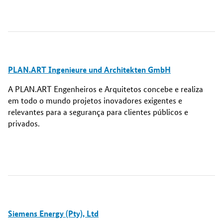
PLAN.ART Ingenieure und Architekten GmbH
A PLAN.ART Engenheiros e Arquitetos concebe e realiza
em todo o mundo projetos inovadores exigentes e
relevantes para a segurança para clientes públicos e
privados.
Siemens Energy (Pty), Ltd