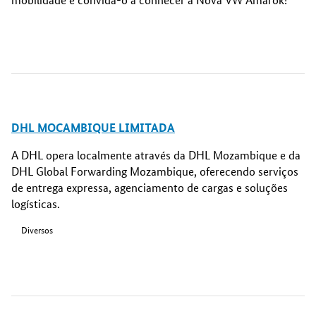
DHL MOCAMBIQUE LIMITADA
A DHL opera localmente através da DHL Mozambique e da
DHL Global Forwarding Mozambique, oferecendo serviços
de entrega expressa, agenciamento de cargas e soluções
logísticas.
Diversos